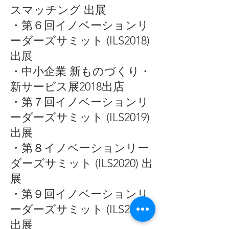
スマッチング 出展
・第６回イノベーションリ
ーダーズサミット (ILS2018)
出展
・中小企業 新ものづくり・
新サービス展2018出店
・第７回イノベーションリ
ーダーズサミット (ILS2019)
出展
・第８イノベーションリー
ダーズサミット (ILS2020) 出
展
・第９回イノベーションリ
ーダーズサミット (ILS2021)
出展