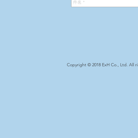
Copyright © 2018 ExH Co., Ltd. All r