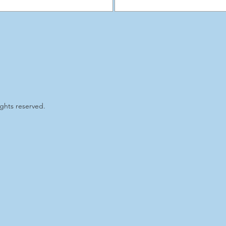
ights reserved.